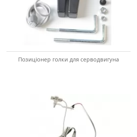
Позиціонер голки для серводвигуна