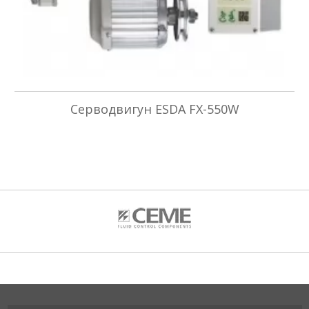
Серводвигун ESDA FX-550W