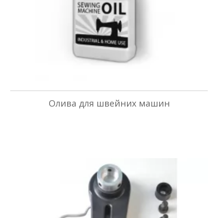
Олива для швейних машин