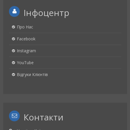
Інфоцентр
Про Нас
Facebook
Instagram
YouTube
Відгуки Клієнтів
Контакти