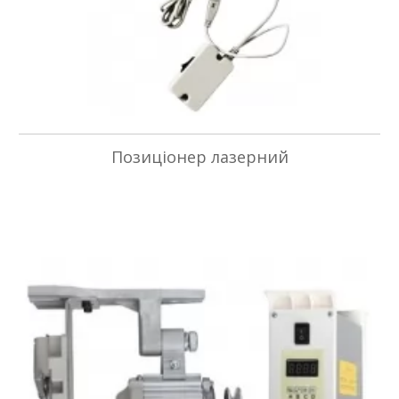
Позиціонер лазерний