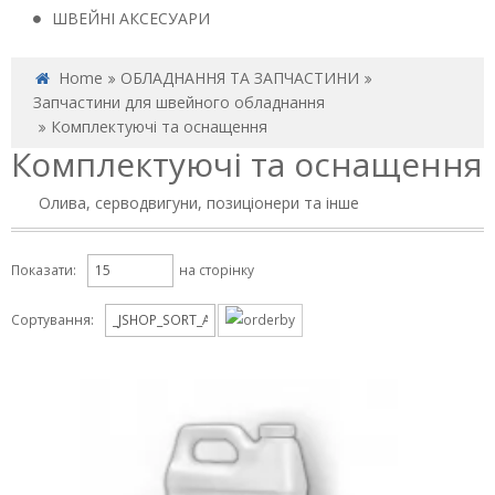
ШВЕЙНІ АКСЕСУАРИ
Home
ОБЛАДНАННЯ ТА ЗАПЧАСТИНИ
Запчастини для швейного обладнання
Комплектуючі та оснащення
Комплектуючі та оснащення
Олива, серводвигуни, позиціонери та інше
Показати:
на сторінку
Сортування: