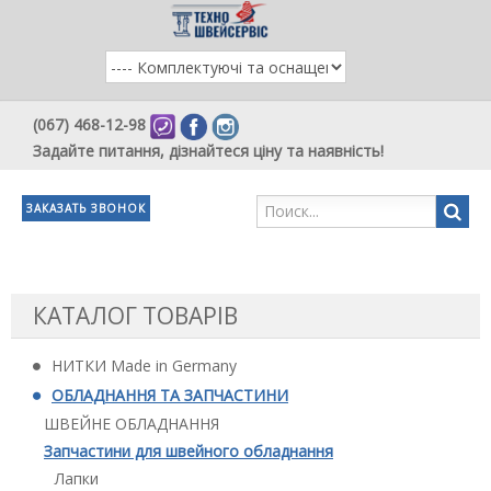
(067) 468-12-98
Задайте питання, дізнайтеся ціну та наявність!
ЗАКАЗАТЬ ЗВОНОК
КАТАЛОГ ТОВАРІВ
НИТКИ Made in Germany
ОБЛАДНАННЯ ТА ЗАПЧАСТИНИ
ШВЕЙНЕ ОБЛАДНАННЯ
Запчастини для швейного обладнання
Лапки