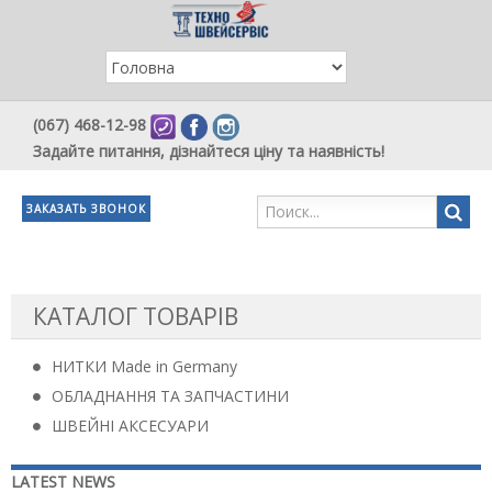
(067) 468-12-98
Задайте питання, дізнайтеся ціну та наявність!
ЗАКАЗАТЬ ЗВОНОК
КАТАЛОГ ТОВАРІВ
НИТКИ Made in Germany
ОБЛАДНАННЯ ТА ЗАПЧАСТИНИ
ШВЕЙНІ АКСЕСУАРИ
LATEST NEWS