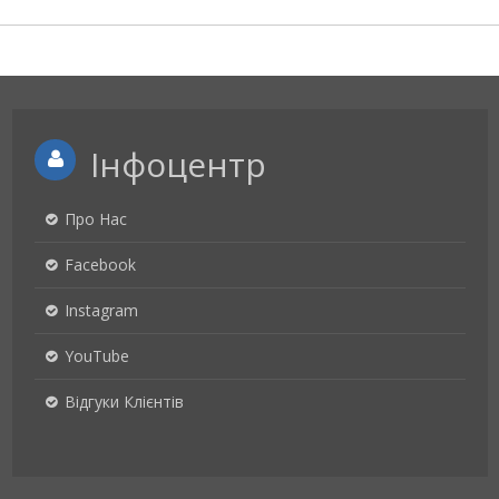
Інфоцентр
Про Нас
Facebook
Instagram
YouTube
Відгуки Клієнтів