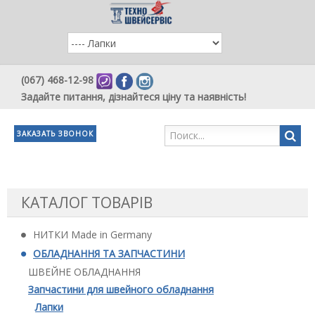
(067) 468-12-98
Задайте питання, дізнайтеся ціну та наявність!
ЗАКАЗАТЬ ЗВОНОК
КАТАЛОГ ТОВАРІВ
НИТКИ Made in Germany
ОБЛАДНАННЯ ТА ЗАПЧАСТИНИ
ШВЕЙНЕ ОБЛАДНАННЯ
Запчастини для швейного обладнання
Лапки