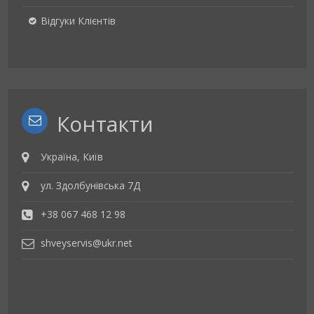
Відгуки Клієнтів
Контакти
Україна, Київ
ул. Здолбунівська 7Д
+38 067 468 12 98
shveyservis@ukr.net