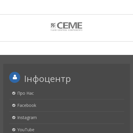
Інфоцентр
Про Нас
Facebook
Instagram
YouTube