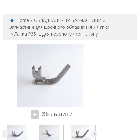
Home
ОБЛАДНАННЯ ТА ЗАПЧАСТИНИ
Запчастини для швейного обладнання
Лапки
Лапка P351L для поролону / синтепону
Збільшити