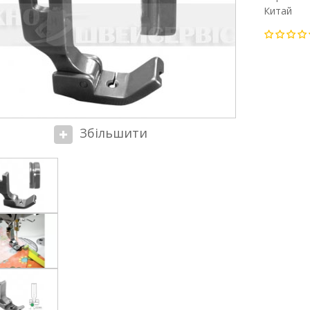
Китай
Збільшити