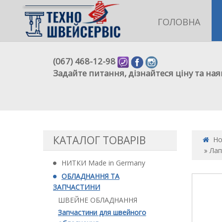
ГОЛОВНА
(067) 468-12-98
Задайте питання, дізнайтеся ціну та ная
КАТАЛОГ ТОВАРІВ
H
Лап
НИТКИ Made in Germany
ОБЛАДНАННЯ ТА
ЗАПЧАСТИНИ
ШВЕЙНЕ ОБЛАДНАННЯ
Запчастини для швейного