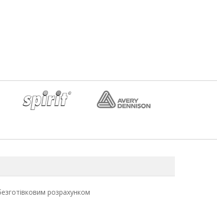
безготівковим розрахунком