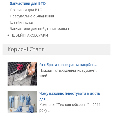
Запчастини для ВТО
Покриття для ВТО
Прасувальне обладнення
Швейні голки
Запчастини для побутових машин
ШВЕЙНІ АКСЕСУАРИ
Корисні Статті
Як обрати кравецькі та закрійні ...
Ножиці - стародавній інструмент,
який ...
Чому важливо інвестувати в якість
для ...
Компанія "Техношвейсервіс" з 2011
року ...