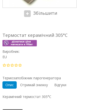
Збільшити
Термостат керамічний 305°C
Виробник:
EU
Термозапобіжник парогенератора
Опис
Отримай знижку
Відгуки
Керамічний термостат 305°C