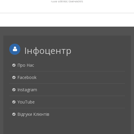
Інфоцентр
Про Нас
Facebook
Instagram
YouTube
Відгуки Клієнтів