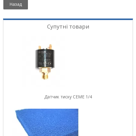
Супутні товари
Датчик тиску CEME 1/4