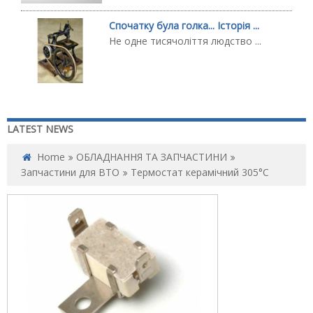
Спочатку була голка... Історія ...
Не одне тисячоліття людство ...
LATEST NEWS
Home
ОБЛАДНАННЯ ТА ЗАПЧАСТИНИ
Запчастини для ВТО
Термостат керамічний 305°C