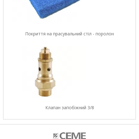
Покриття на прасувальний стіл - поролон
Клапан запобіжний 3/8