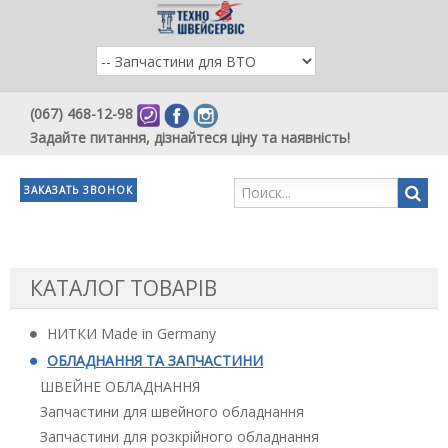
(067) 468-12-98
Задайте питання, дізнайтеся ціну та наявність!
ЗАКАЗАТЬ ЗВОНОК
КАТАЛОГ ТОВАРІВ
НИТКИ Made in Germany
ОБЛАДНАННЯ ТА ЗАПЧАСТИНИ
ШВЕЙНЕ ОБЛАДНАННЯ
Запчастини для швейного обладнання
Запчастини для розкрійного обладнання